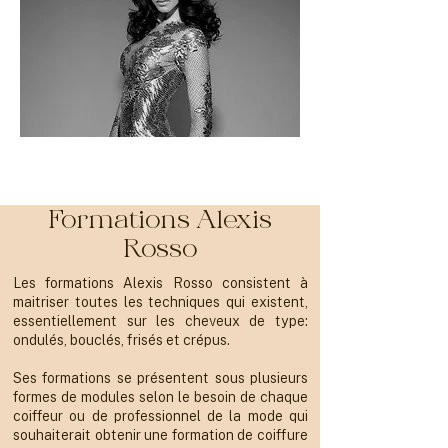
Formations Alexis
Rosso
Les formations Alexis Rosso consistent à
maitriser toutes les techniques qui existent,
essentiellement sur les cheveux de type:
ondulés, bouclés, frisés et crépus.
Ses formations se présentent sous plusieurs
formes de modules selon le besoin de chaque
coiffeur ou de professionnel de la mode qui
souhaiterait obtenir une formation de coiffure