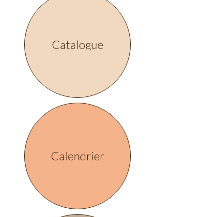
Catalogue
Calendrier