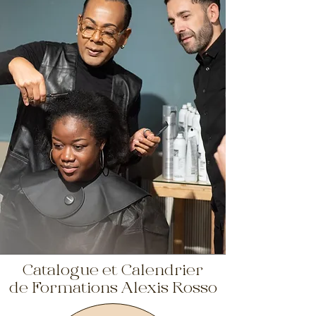
Catalogue et Calendrier
de Formations
Alexis Rosso