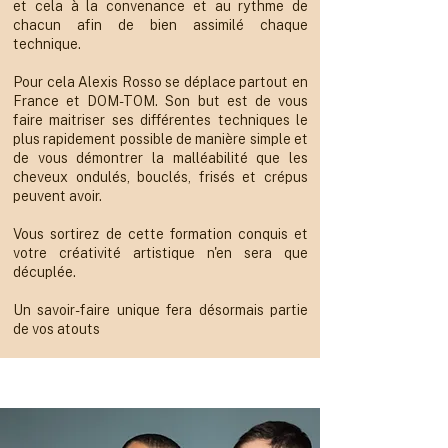
et cela à la convenance et au rythme de
chacun afin de bien assimilé chaque
technique.
Pour cela Alexis Rosso se déplace partout en
France et DOM-TOM. Son but est de vous
faire maitriser ses différentes techniques le
plus rapidement possible de manière simple et
de vous démontrer la malléabilité que les
cheveux ondulés, bouclés, frisés et crépus
peuvent avoir.
Vous sortirez de cette formation conquis et
votre créativité artistique n'en sera que
décuplée.
Un savoir-faire unique fera désormais partie
de vos atouts